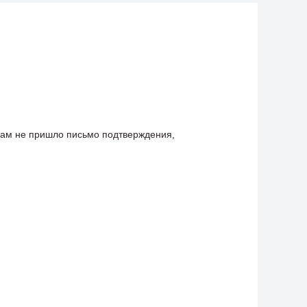
Вам не пришло письмо подтверждения,