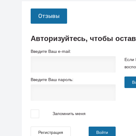
Отзывы
Авторизуйтесь, чтобы оста
Введите Ваш e-mail:
Если 
воспо
Введите Ваш пароль:
В
Запомнить меня
Регистрация
Войти