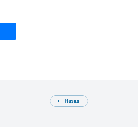
Назад