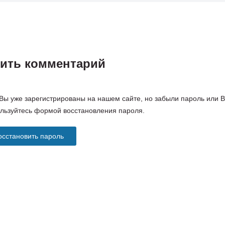
вить комментарий
Вы уже зарегистрированы на нашем сайте, но забыли пароль или 
льзуйтесь формой восстановления пароля.
осстановить пароль