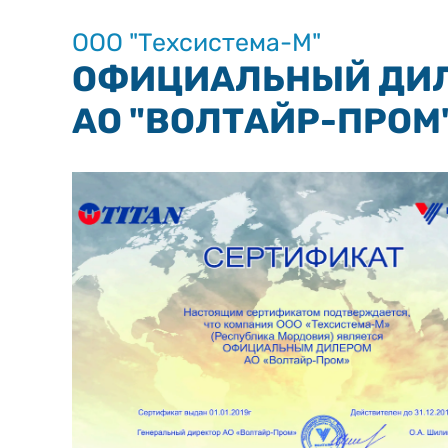
ООО "Техсистема-М"
ОФИЦИАЛЬНЫЙ ДИ
АО "ВОЛТАЙР-ПРОМ