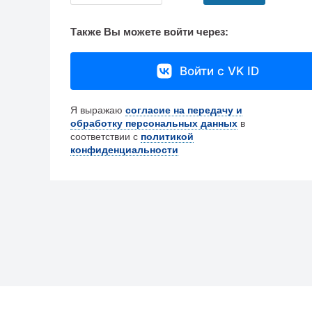
Также Вы можете войти через:
Войти с VK ID
Я выражаю
согласие на передачу и
обработку персональных данных
в
соответствии с
политикой
конфиденциальности