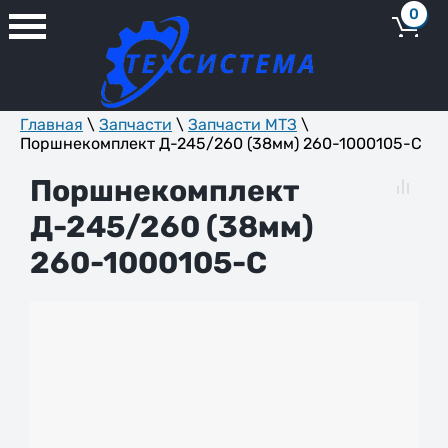
0
Главная
\
Запчасти
\
Запчасти МТЗ
\
Поршнекомплект Д-245/260 (38мм) 260-1000105-С
Поршнекомплект
Д-245/260 (38мм)
260-1000105-С