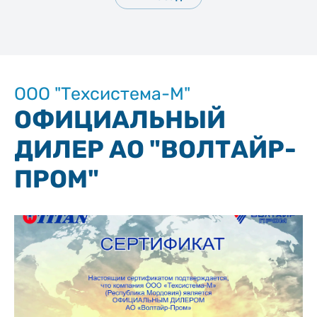
ООО "Техсистема-М"
ОФИЦИАЛЬНЫЙ
ДИЛЕР АО "ВОЛТАЙР-
ПРОМ"