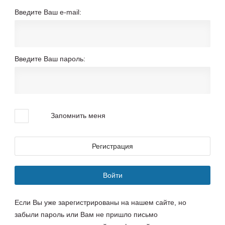
Введите Ваш e-mail:
Введите Ваш пароль:
Запомнить меня
Регистрация
Войти
Если Вы уже зарегистрированы на нашем сайте, но
забыли пароль или Вам не пришло письмо