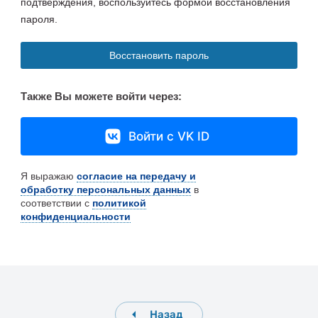
подтверждения, воспользуйтесь формой восстановления
пароля.
Восстановить пароль
Также Вы можете войти через:
Войти с VK ID
Я выражаю
согласие на передачу и
обработку персональных данных
в
соответствии с
политикой
конфиденциальности
Назад