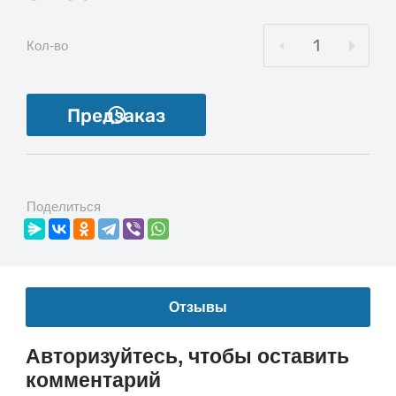
Кол-во
Предзаказ
Поделиться
Отзывы
Авторизуйтесь, чтобы оставить
комментарий