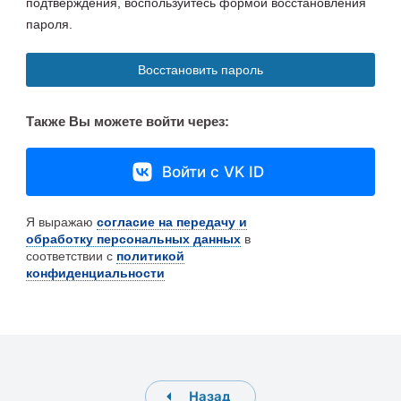
подтверждения, воспользуйтесь формой восстановления
пароля.
Восстановить пароль
Также Вы можете войти через:
Войти с VK ID
Я выражаю
согласие на передачу и
обработку персональных данных
в
соответствии с
политикой
конфиденциальности
Назад