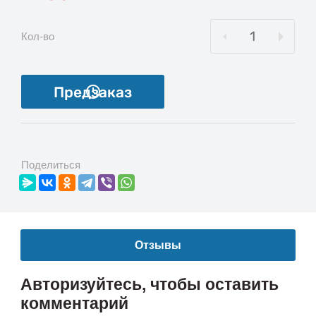
Кол-во
Предзаказ
Поделиться
Отзывы
Авторизуйтесь, чтобы оставить
комментарий