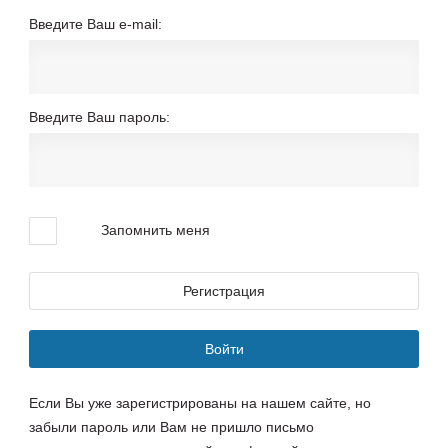
Введите Ваш e-mail:
Введите Ваш пароль:
Запомнить меня
Регистрация
Войти
Если Вы уже зарегистрированы на нашем сайте, но
забыли пароль или Вам не пришло письмо