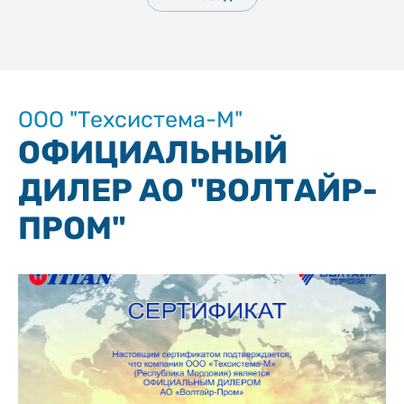
ООО "Техсистема-М"
ОФИЦИАЛЬНЫЙ
ДИЛЕР АО "ВОЛТАЙР-
ПРОМ"