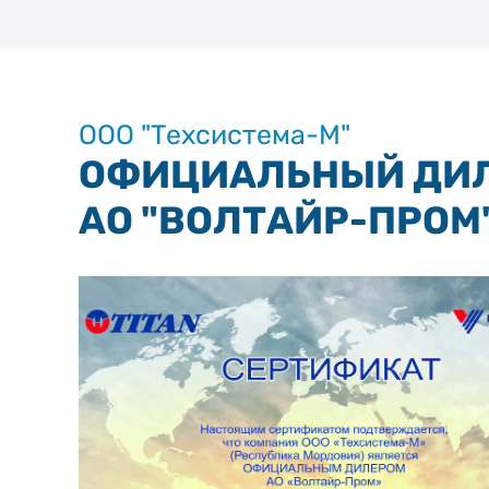
ООО "Техсистема-М"
ОФИЦИАЛЬНЫЙ ДИ
АО "ВОЛТАЙР-ПРОМ