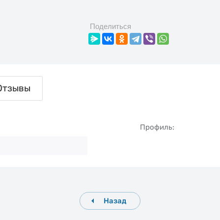
Поделиться
Отзывы
Профиль
Назад