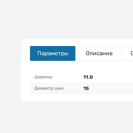
Параметры
Описание
Ширина
11.0
Диаметр шин
15