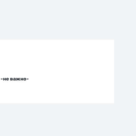
-не важно-