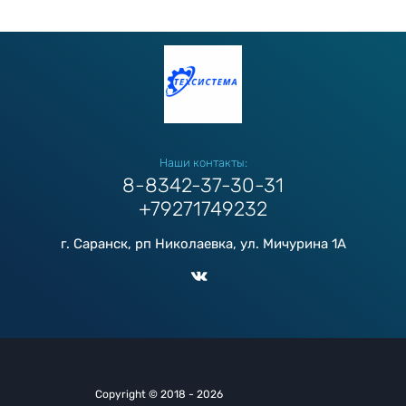
Наши контакты:
8-8342-37-30-31
+79271749232
г. Саранск, рп Николаевка, ул. Мичурина 1А
Copyright © 2018 - 2026