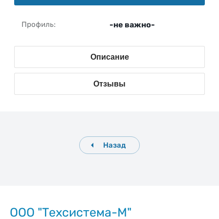
Профиль
-не важно-
Описание
Отзывы
Назад
ООО "Техсистема-М"