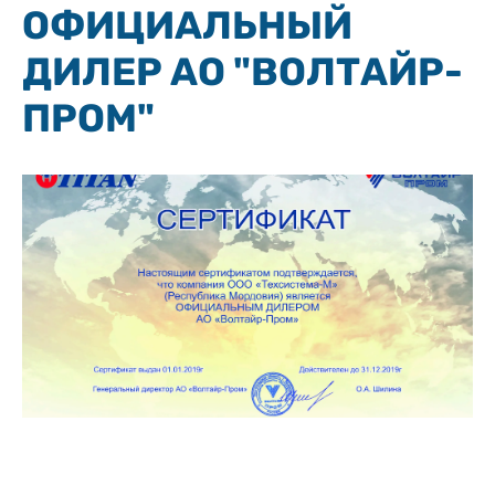
ОФИЦИАЛЬНЫЙ
ДИЛЕР АО "ВОЛТАЙР-
ПРОМ"